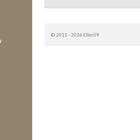
© 2011 - 2026 Ellen59
w