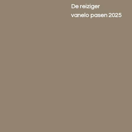
De reiziger
vanelo pasen 2025