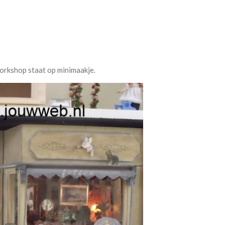
workshop staat op minimaakje.