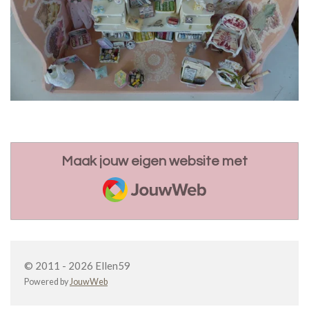
Maak jouw eigen website met
JouwWeb
© 2011 - 2026 Ellen59
Powered by
JouwWeb