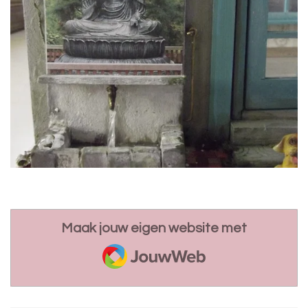
Maak jouw eigen website met
JouwWeb