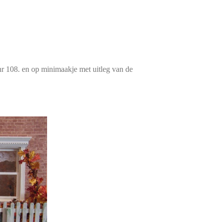
r 108. en op minimaakje met uitleg van de