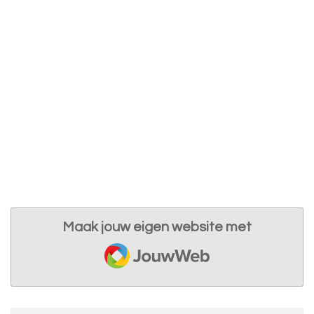
Maak jouw eigen website met
JouwWeb