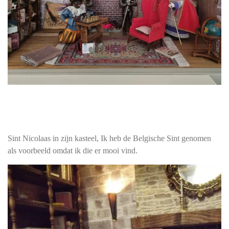
Sint Nicolaas in zijn kasteel, Ik heb de Belgische Sint genomen
als voorbeeld omdat ik die er mooi vind.