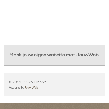
Maak jouw eigen website met
JouwWeb
© 2011 - 2026 Ellen59
Powered by
JouwWeb