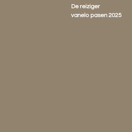
De reiziger
vanelo pasen 2025