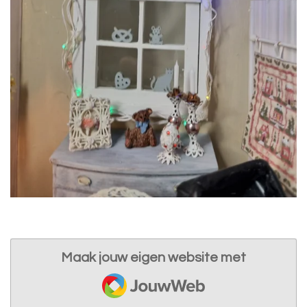
Maak jouw eigen website met
JouwWeb