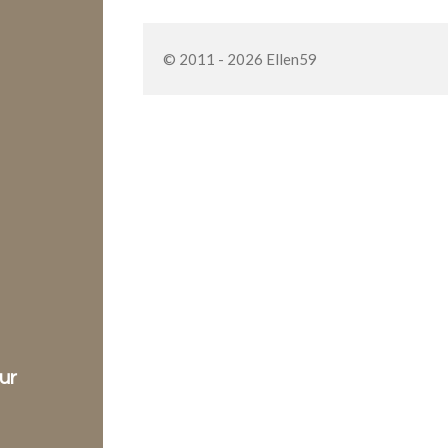
© 2011 - 2026 Ellen59
ur