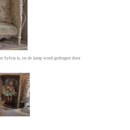
an Sylvia is, en de lamp word gedragen door