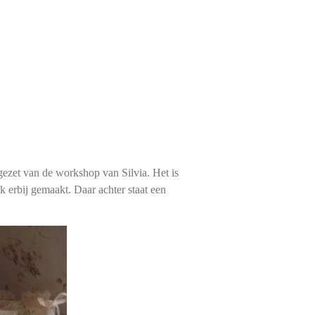
gezet van de workshop van Silvia. Het is
 erbij gemaakt. Daar achter staat een