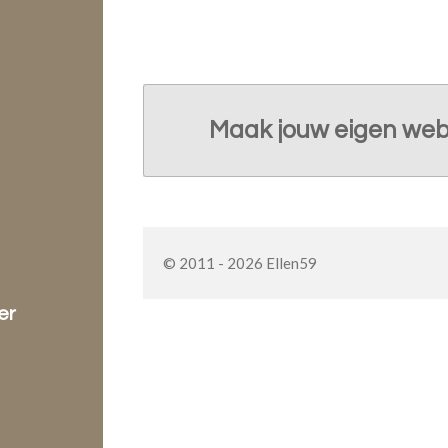
Maak jouw eigen web
© 2011 - 2026 Ellen59
er